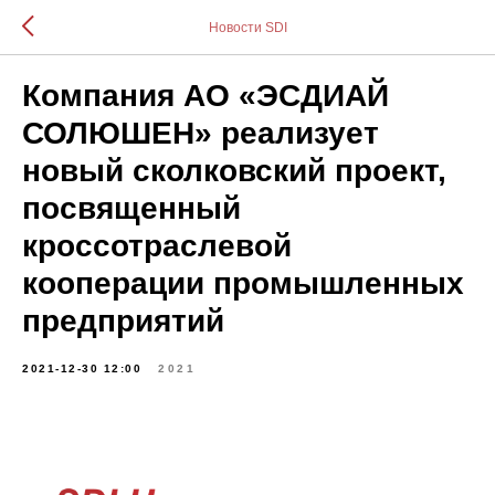
Новости SDI
Компания АО «ЭСДИАЙ
СОЛЮШЕН» реализует
новый сколковский проект,
посвященный
кроссотраслевой
кооперации промышленных
предприятий
2021-12-30 12:00
2021