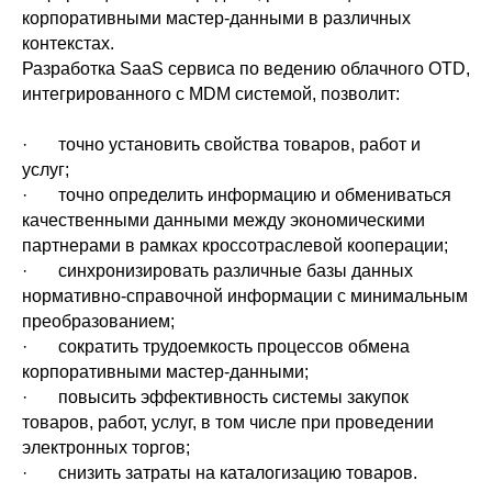
корпоративными мастер-данными в различных
контекстах.
Разработка SaaS сервиса по ведению облачного OTD,
интегрированного с MDM системой, позволит:
· точно установить свойства товаров, работ и
услуг;
· точно определить информацию и обмениваться
качественными данными между экономическими
партнерами в рамках кроссотраслевой кооперации;
· синхронизировать различные базы данных
нормативно-справочной информации с минимальным
преобразованием;
· сократить трудоемкость процессов обмена
корпоративными мастер-данными;
· повысить эффективность системы закупок
товаров, работ, услуг, в том числе при проведении
электронных торгов;
· снизить затраты на каталогизацию товаров.