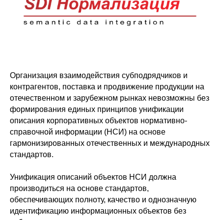
Организация взаимодействия субподрядчиков и
контрагентов, поставка и продвижение продукции на
отечественном и зарубежном рынках невозможны без
формирования единых принципов унификации
описания корпоративных объектов нормативно-
справочной информации (НСИ) на основе
гармонизированных отечественных и международных
стандартов.
Унификация описаний объектов НСИ должна
производиться на основе стандартов,
обеспечивающих полноту, качество и однозначную
идентификацию информационных объектов без