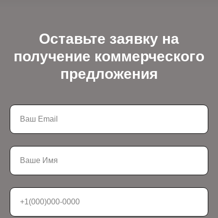
Оставьте заявку на
получение коммерческого
предложения