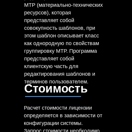
МТР (материально-технических
ресурсов), которая
представляет собой
совокупность шаблонов, при
этом шаблон описывает класс
как однородную по свойствам
группировку МТР. Программа
представляет собой
клиентскую часть для
редактирования шаблонов и
терминов пользователем.
Стоимость
Расчет стоимости лицензии
определяется в зависимости от
конфигурации системы.
Запрос стоимости необходимо