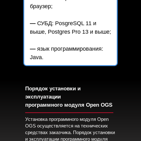
браузер;
—
СУБД: PosgreSQL 11 и
выше, Postgres Pro 13 и выше;
—
язык программирования:
Java.
Порядок установки и
эксплуатации
программного модуля Open OGS
Установка программного модуля Open
OGS осуществляется на технических
средствах заказчика. Порядок установки
и эксплуатации программного модуля