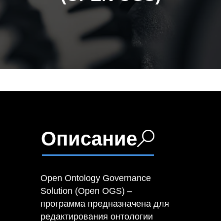
Описание
Open Ontology Governance
Solution (Open OGS) –
программа предназначена для
редактирования онтологии