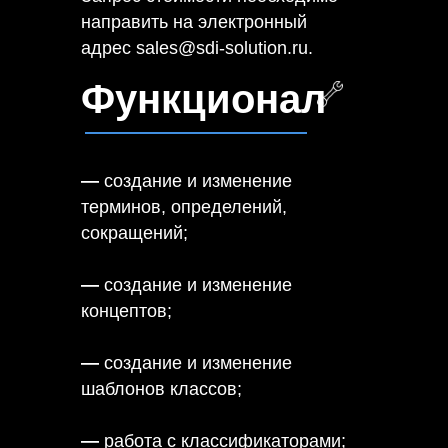
направить на электронный
адрес sales@sdi-solution.ru.
Функционал
—
создание и изменение
терминов, определений,
сокращений;
—
создание и изменение
концептов;
—
создание и изменение
шаблонов классов;
—
работа с классификаторами;