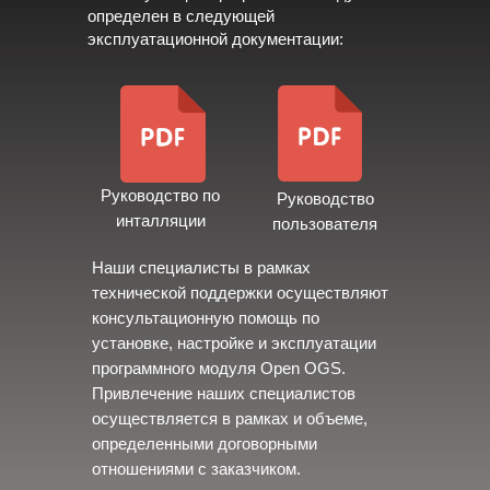
определен в следующей
эксплуатационной документации:
Руководство по
Руководство
инталляции
пользователя
Наши специалисты в рамках
технической поддержки осуществляют
консультационную помощь по
установке, настройке и эксплуатации
программного модуля Open OGS.
Привлечение наших специалистов
осуществляется в рамках и объеме,
определенными договорными
отношениями с заказчиком.