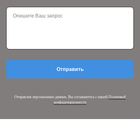
Отправить
Отправляя персональные данные, Вы соглашаетесь с нашей
Политикой
конфиденциальности