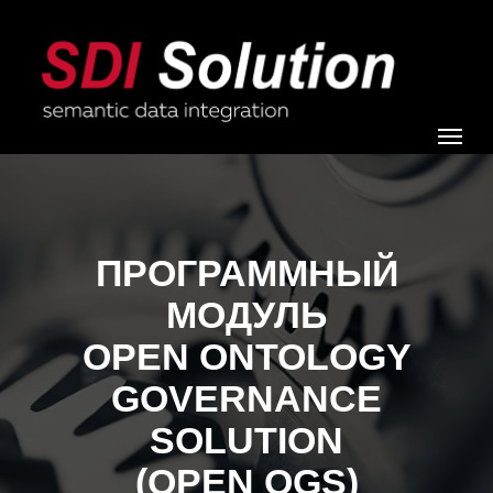
ПРОГРАММНЫЙ
МОДУЛЬ
OPEN ONTOLOGY
GOVERNANCE
SOLUTION
(OPEN OGS)